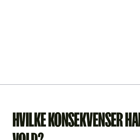
HVILKE KONSEKVENSER HAR