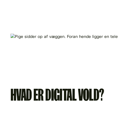
HVAD ER DIGITAL VOLD?