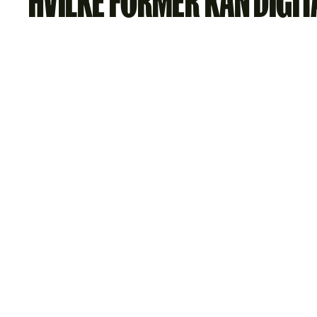
HVILKE FORMER KAN DIGIT