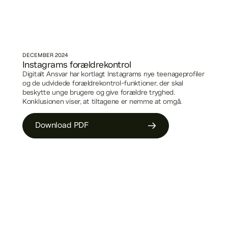
DECEMBER
2024
Instagrams forældrekontrol
Digitalt Ansvar har kortlagt Instagrams nye teenageprofiler
og de udvidede forældrekontrol-funktioner, der skal
beskytte unge brugere og give forældre tryghed.
Konklusionen viser, at tiltagene er nemme at omgå.
Download PDF