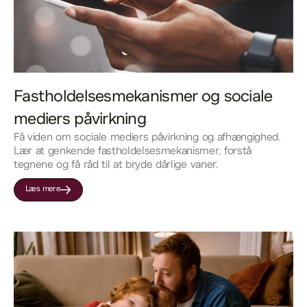
Fastholdelsesmekanismer og sociale 
mediers påvirkning
Få viden om sociale mediers påvirkning og afhængighed.
Lær at genkende fastholdelsesmekanismer, forstå
tegnene og få råd til at bryde dårlige vaner.
Læs mere