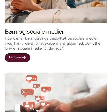
Børn og sociale medier
Hvordan er børn og unge beskyttet på sociale medier,
hvad kan vi gøre for at skabe mere sikkerhed, og hvilke
krav er sociale medier underlagt?
Læs mere