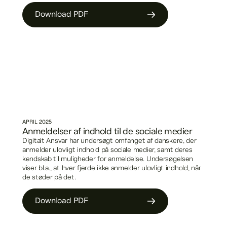
Download PDF
APRIL
2025
Anmeldelser af indhold til de sociale medier
Digitalt Ansvar har undersøgt omfanget af danskere, der
anmelder ulovligt indhold på sociale medier, samt deres
kendskab til muligheder for anmeldelse. Undersøgelsen
viser bl.a., at hver fjerde ikke anmelder ulovligt indhold, når
de støder på det.
Download PDF