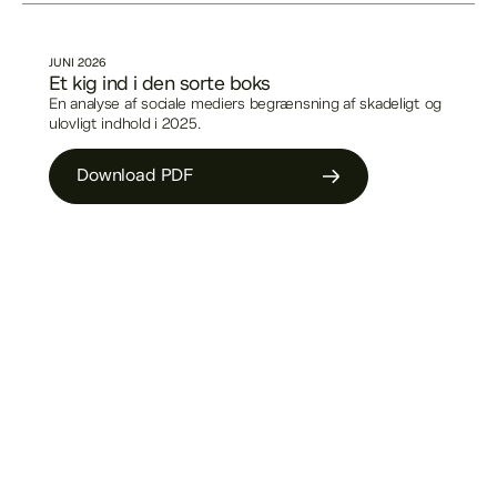
JUNI
2026
Et kig ind i den sorte boks
En analyse af sociale mediers begrænsning af skadeligt og
ulovligt indhold i 2025.
Download PDF