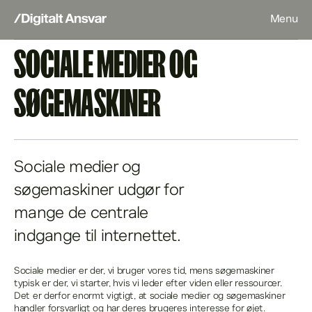
Menu
SOCIALE MEDIER OG
SØGEMASKINER
Sociale medier og 
søgemaskiner udgør for 
mange de centrale 
indgange til internettet.
Sociale medier er der, vi bruger vores tid, mens søgemaskiner
typisk er der, vi starter, hvis vi leder efter viden eller ressourcer.
Det er derfor enormt vigtigt, at sociale medier og søgemaskiner
handler forsvarligt og har deres brugeres interesse for øjet.