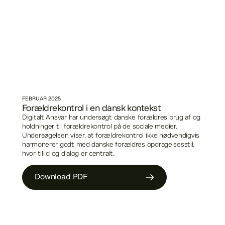
FEBRUAR
2025
Forældrekontrol i en dansk kontekst
Digitalt Ansvar har undersøgt danske forældres brug af og
holdninger til forældrekontrol på de sociale medier.
Undersøgelsen viser, at forældrekontrol ikke nødvendigvis
harmonerer godt med danske forældres opdragelsesstil,
hvor tillid og dialog er centralt.
Download PDF