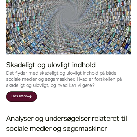
Skadeligt og ulovligt indhold
Det flyder med skadeligt og ulovligt indhold på både
sociale medier og søgemaskiner. Hvad er forskellen på
skadeligt og ulovligt, og hvad kan vi gøre?
Læs mere
Analyser og undersøgelser relateret til 
sociale medier og søgemaskiner