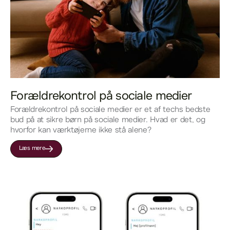
Forældrekontrol på sociale medier
Forældrekontrol på sociale medier er et af techs bedste
bud på at sikre børn på sociale medier. Hvad er det, og
hvorfor kan værktøjerne ikke stå alene?
Læs mere