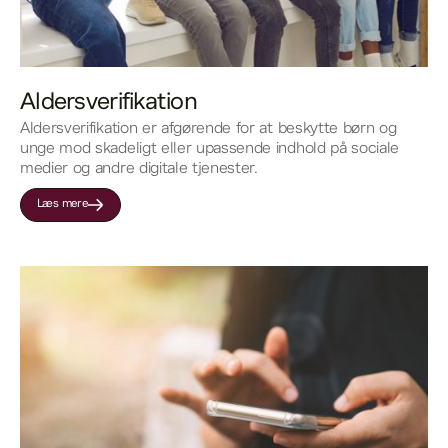
Aldersverifikation
Aldersverifikation er afgørende for at beskytte børn og
unge mod skadeligt eller upassende indhold på sociale
medier og andre digitale tjenester.
Læs mere