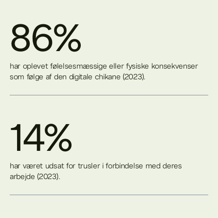
86%
har oplevet følelsesmæssige eller fysiske konsekvenser
som følge af den digitale chikane (2023).
14%
har været udsat for trusler i forbindelse med deres
arbejde (2023).