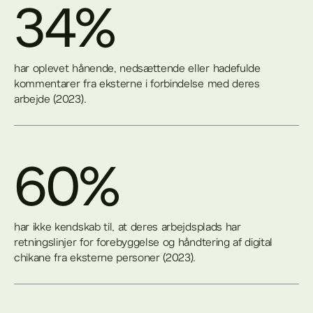
34%
har oplevet hånende, nedsættende eller hadefulde
kommentarer fra eksterne i forbindelse med deres
arbejde (2023).
60%
har ikke kendskab til, at deres arbejdsplads har
retningslinjer for forebyggelse og håndtering af digital
chikane fra eksterne personer (2023).