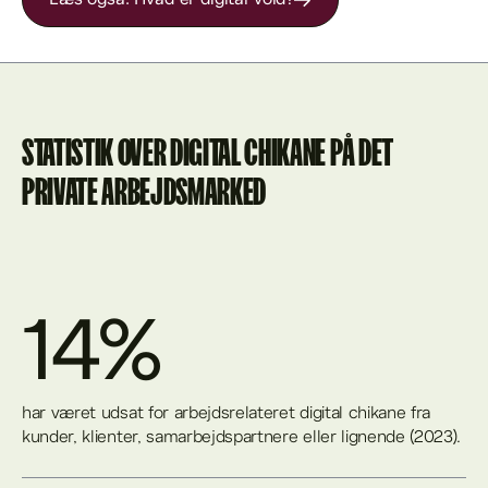
STATISTIK OVER DIGITAL CHIKANE PÅ DET
PRIVATE ARBEJDSMARKED
14%
har været udsat for arbejdsrelateret digital chikane fra
kunder, klienter, samarbejdspartnere eller lignende (2023).