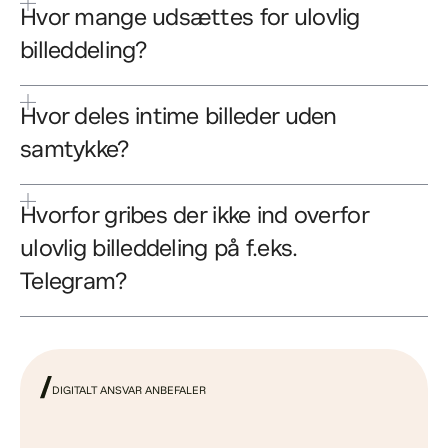
Hvor mange udsættes for ulovlig 
billeddeling?
Hvor deles intime billeder uden 
samtykke?
Hvorfor gribes der ikke ind overfor 
ulovlig billeddeling på f.eks. 
Telegram?
DIGITALT ANSVAR ANBEFALER