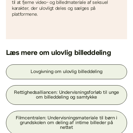
til at fjerne video- og billedmateriale af seksuel
karakter, der ulovligt deles og sælges på
platformene.
Læs mere om ulovlig billeddeling
Lovgivning om ulovlig billeddeling
Rettighedsalliancen: Undervisningsforløb til unge
om billeddeling og samtykke
Filmcentralen: Undervisningsmateriale til børn i
grundskolen om deling af intime billeder på
nettet