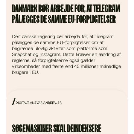
DANMARK BØR ARBEJDE FOR, AT TELEGRAM
PÅLÆGGES DE SAMME EU-FORPLIGTELSER
Den danske regering bør arbejde for, at Telegram
pålægges de samme EU-forpligtelser om at
begrænse ulovlig aktivitet som platforme som
Snapchat og Instagram. Dette kræver en ændring af
reglerne, så forpligtelserne også gælder
virksomheder med færre end 45 millioner månedlige
brugere i EU.
DIGITALT ANSVAR ANBEFALER
SØGEMASKINER SKAL DEINDEKSERE