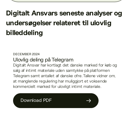
Digitalt Ansvars seneste analyser og
undersøgelser relateret til ulovlig
billeddeling
DECEMBER
2024
Ulovlig deling på Telegram
Digitalt Ansvar har kortlagt det danske marked for køb og
salg af intimt materiale uden samtykke på platformen
Telegram samt antallet af danske ofre. Tallene vidner om,
at manglende regulering har muliggjort et voksende
kommercielt marked for ulovligt intimt materiale.
Download PDF