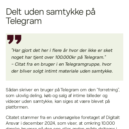
Delt uden samtykke på
Telegram
"Har gjort det her i flere år hvor der ikke er sket
noget har tjent over 100.000kr på Telegram."
- Citat fra en bruger i en Telegramgruppe, hvor
der bliver solgt intimt materiale uden samtykke.
Sådan skriver en bruger på Telegram om den “forretning”,
som ulovlig deling, køb og salg af intime billeder og
videoer uden samtykke, kan siges at være blevet på
platformen.
Citatet stammer fra en undersøgelse foretaget af Digitalt
Ansvar i december 2024, som viser, at omkring 10.000